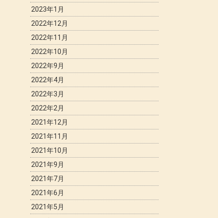
2023年1月
2022年12月
2022年11月
2022年10月
2022年9月
2022年4月
2022年3月
2022年2月
2021年12月
2021年11月
2021年10月
2021年9月
2021年7月
2021年6月
2021年5月