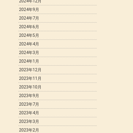
2024年12月
2024年9月
2024年7月
2024年6月
2024年5月
2024年4月
2024年3月
2024年1月
2023年12月
2023年11月
2023年10月
2023年9月
2023年7月
2023年4月
2023年3月
2023年2月