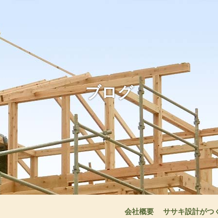
ブログ
会社概要
ササキ設計がつ