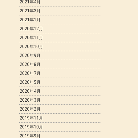
2021年4月
2021年3月
2021年1月
2020年12月
2020年11月
2020年10月
2020年9月
2020年8月
2020年7月
2020年5月
2020年4月
2020年3月
2020年2月
2019年11月
2019年10月
2019年9月