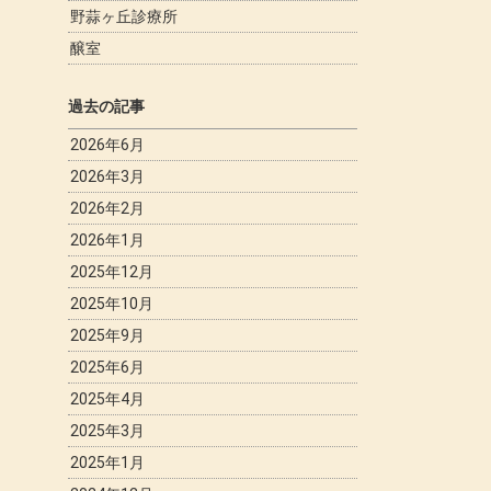
野蒜ヶ丘診療所
醸室
過去の記事
2026年6月
2026年3月
2026年2月
2026年1月
2025年12月
2025年10月
2025年9月
2025年6月
2025年4月
2025年3月
2025年1月