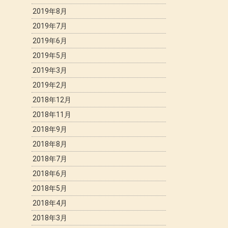
2019年8月
2019年7月
2019年6月
2019年5月
2019年3月
2019年2月
2018年12月
2018年11月
2018年9月
2018年8月
2018年7月
2018年6月
2018年5月
2018年4月
2018年3月