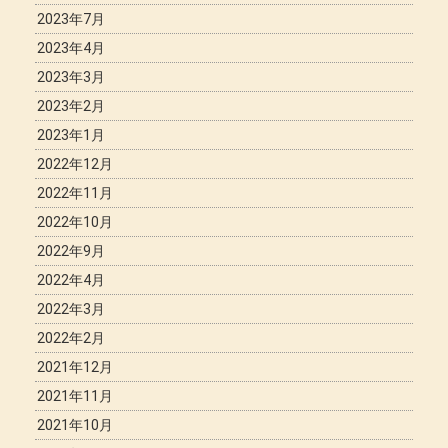
2023年7月
2023年4月
2023年3月
2023年2月
2023年1月
2022年12月
2022年11月
2022年10月
2022年9月
2022年4月
2022年3月
2022年2月
2021年12月
2021年11月
2021年10月