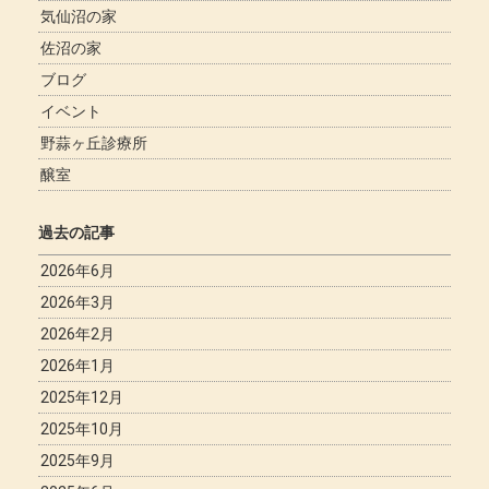
気仙沼の家
佐沼の家
ブログ
イベント
野蒜ヶ丘診療所
醸室
過去の記事
2026年6月
2026年3月
2026年2月
2026年1月
2025年12月
2025年10月
2025年9月