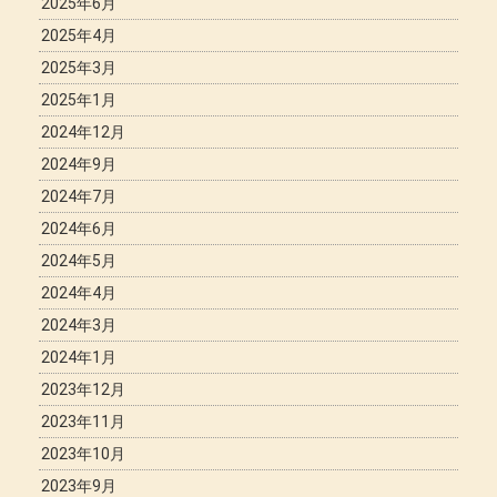
2025年6月
2025年4月
2025年3月
2025年1月
2024年12月
2024年9月
2024年7月
2024年6月
2024年5月
2024年4月
2024年3月
2024年1月
2023年12月
2023年11月
2023年10月
2023年9月