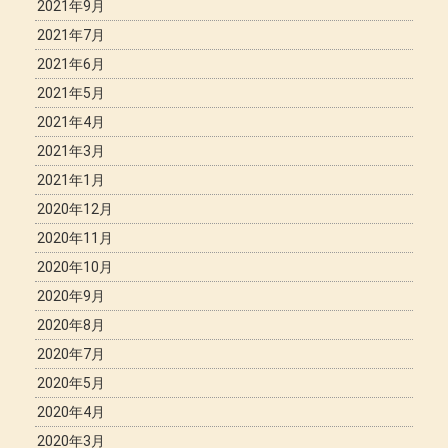
2021年9月
2021年7月
2021年6月
2021年5月
2021年4月
2021年3月
2021年1月
2020年12月
2020年11月
2020年10月
2020年9月
2020年8月
2020年7月
2020年5月
2020年4月
2020年3月