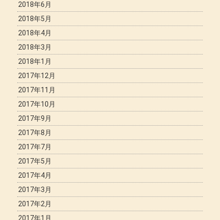
2018年6月
2018年5月
2018年4月
2018年3月
2018年1月
2017年12月
2017年11月
2017年10月
2017年9月
2017年8月
2017年7月
2017年5月
2017年4月
2017年3月
2017年2月
2017年1月