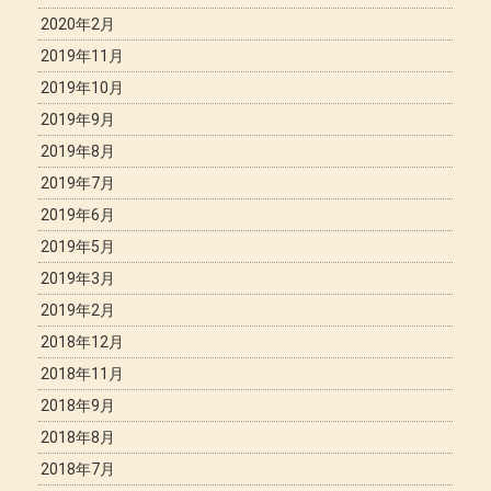
2020年2月
2019年11月
2019年10月
2019年9月
2019年8月
2019年7月
2019年6月
2019年5月
2019年3月
2019年2月
2018年12月
2018年11月
2018年9月
2018年8月
2018年7月