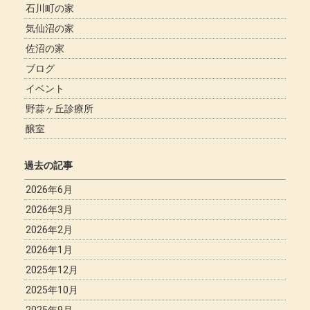
石川町の家
気仙沼の家
佐沼の家
ブログ
イベント
野蒜ヶ丘診療所
醸室
過去の記事
2026年6月
2026年3月
2026年2月
2026年1月
2025年12月
2025年10月