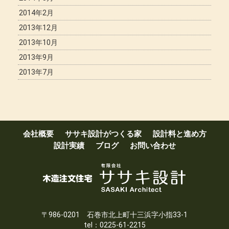
2014年2月
2013年12月
2013年10月
2013年9月
2013年7月
会社概要
ササキ設計がつくる家
設計料と進め方
設計実績
ブログ
お問い合わせ
〒986-0201 石巻市北上町十三浜字小指33-1
tel：0225-61-2215