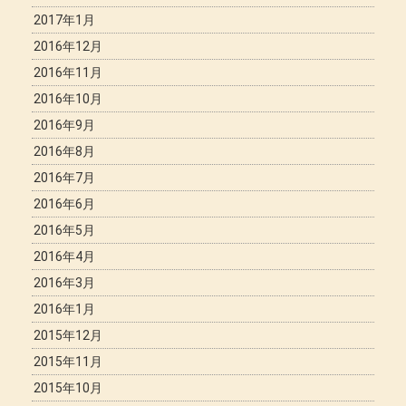
2017年1月
2016年12月
2016年11月
2016年10月
2016年9月
2016年8月
2016年7月
2016年6月
2016年5月
2016年4月
2016年3月
2016年1月
2015年12月
2015年11月
2015年10月