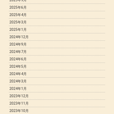
2025年9月
2025年6月
2025年4月
2025年3月
2025年1月
2024年12月
2024年9月
2024年7月
2024年6月
2024年5月
2024年4月
2024年3月
2024年1月
2023年12月
2023年11月
2023年10月