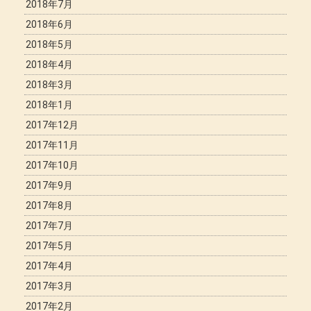
2018年7月
2018年6月
2018年5月
2018年4月
2018年3月
2018年1月
2017年12月
2017年11月
2017年10月
2017年9月
2017年8月
2017年7月
2017年5月
2017年4月
2017年3月
2017年2月