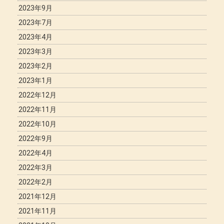
2023年9月
2023年7月
2023年4月
2023年3月
2023年2月
2023年1月
2022年12月
2022年11月
2022年10月
2022年9月
2022年4月
2022年3月
2022年2月
2021年12月
2021年11月