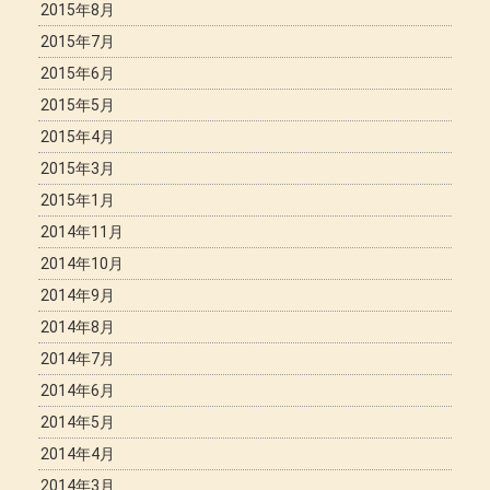
2015年8月
2015年7月
2015年6月
2015年5月
2015年4月
2015年3月
2015年1月
2014年11月
2014年10月
2014年9月
2014年8月
2014年7月
2014年6月
2014年5月
2014年4月
2014年3月