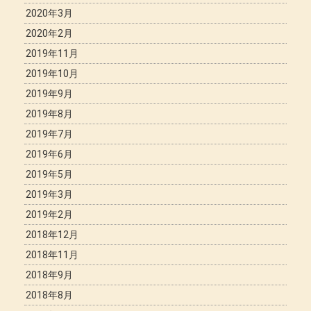
2020年3月
2020年2月
2019年11月
2019年10月
2019年9月
2019年8月
2019年7月
2019年6月
2019年5月
2019年3月
2019年2月
2018年12月
2018年11月
2018年9月
2018年8月