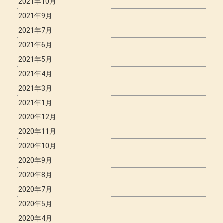
2021年10月
2021年9月
2021年7月
2021年6月
2021年5月
2021年4月
2021年3月
2021年1月
2020年12月
2020年11月
2020年10月
2020年9月
2020年8月
2020年7月
2020年5月
2020年4月