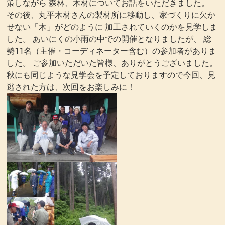
策しながら 森林、木材についてお話をいただきました。
その後、丸平木材さんの製材所に移動し、家づくりに欠か
せない「木」がどのように 加工されていくのかを見学しま
した。 あいにくの小雨の中での開催となりましたが、 総
勢11名（主催・コーディネーター含む）の参加者がありま
した。 ご参加いただいた皆様、ありがとうございました。
秋にも同じような見学会を予定しておりますので今回、見
逃された方は、次回をお楽しみに！