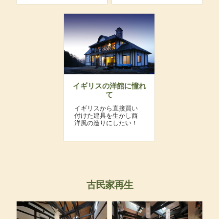
イギリスの洋館に憧れ
て
イギリスから直接買い
付けた建具を生かし西
洋風の造りにしたい！
古民家再生