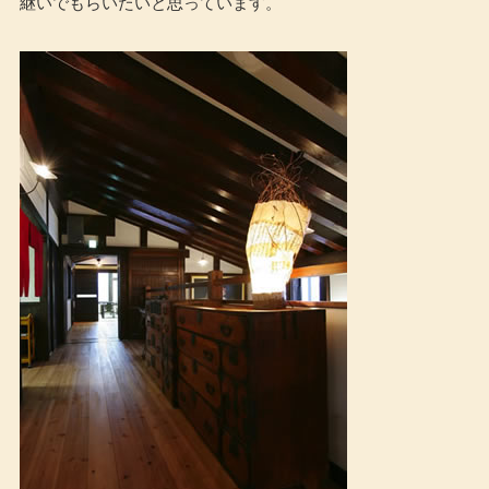
継いでもらいたいと思っています。